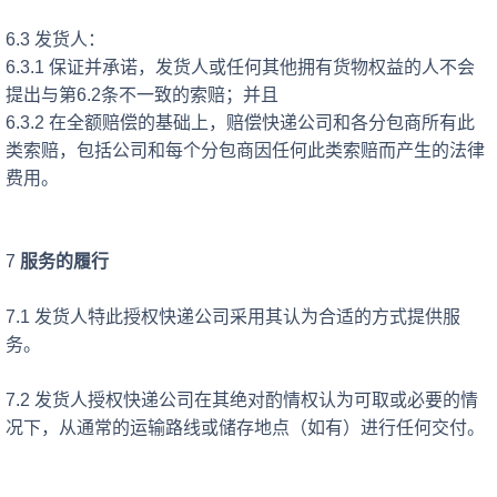
6.3 发货人：
6.3.1 保证并承诺，发货人或任何其他拥有货物权益的人不会
提出与第6.2条不一致的索赔；并且
6.3.2 在全额赔偿的基础上，赔偿快递公司和各分包商所有此
类索赔，包括公司和每个分包商因任何此类索赔而产生的法律
费用。
7
服务的履行
7.1 发货人特此授权快递公司采用其认为合适的方式提供服
务。
7.2 发货人授权快递公司在其绝对酌情权认为可取或必要的情
况下，从通常的运输路线或储存地点（如有）进行任何交付。