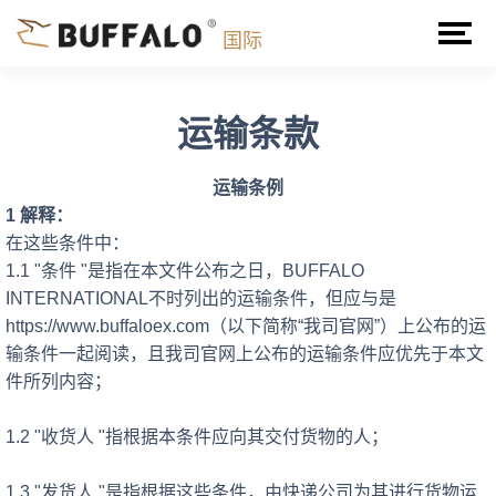
国际
运输条款
运输条例
1 解释：
在这些条件中：
1.1 "条件 "是指在本文件公布之日，BUFFALO
INTERNATIONAL不时列出的运输条件，但应与是
https://www.buffaloex.com
（以下简称
“我司官网”）
上公布的运
输条件一起阅读，且我司官网上公布的运输条件应优先于本文
件所列内容；
1.2 "收货人 "指根据本条件应向其交付货物的人；
1.3 "发货人 "是指根据这些条件，由快递公司为其进行货物运