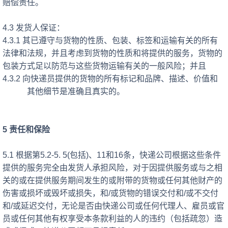
赔偿责任。
4.3 发货人保证：
4.3.1 其已遵守与货物的性质、包装、标签和运输有关的所有
法律和法规，并且考虑到货物的性质和将提供的服务，货物的
包装方式足以防范与这些货物运输有关的一般风险；并且
4.3.2 向快递员提供的货物的所有标记和品牌、描述、价值和
其他细节是准确且真实的。
5 责任和保险
5.1 根据第5.2-5. 5(包括)、11和16条，快递公司
根据这些条件
提供的服务完全由发货人承担风险，对于因提供服务或与之相
关的或在提供服务期间发生的或附带的货物或任何其他财产的
伤害或损坏或毁坏或损失，和
/或货物的错误交付和/或不交付
和/或延迟交付，无论是否由快递公司或任何代理人、雇员或官
员或任何其他有权享受本条款利益的人的违约（包括疏忽）造