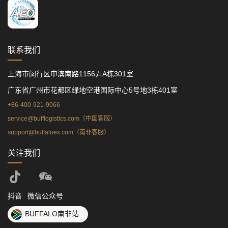
联系我们
上海市闵行区申滨南路1156弄A栋301室
广东省广州市花都区绿地空港国际中心5号地3栋401室
+86-400-921-9066
service@bufflogistics.com（中国客服）
support@buffaloex.com（南非客服）
关注我们
抖音
微信公众号
BUFFALO南非站