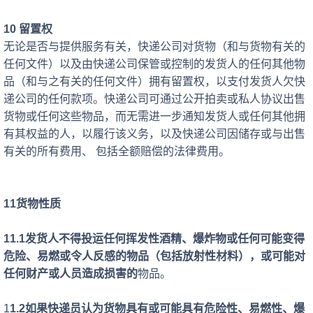
10 留置权
无论是否与提供服务有关，快递公司对货物（和与货物有关的
任何文件）以及由快递公司保管或控制的发货人的任何其他物
品（和与之有关的任何文件）拥有留置权，以支付发货人欠快
递公司的任何款项。快递公司可通过公开拍卖或私人协议出售
货物或任何这些物品，而无需进一步通知发货人或任何其他拥
有其权益的人，以履行该义务，以及快递公司因储存或与出售
有关的所有费用、
包括全额赔偿的法律费用。
11货物性质
11.1发货人不得投运任何挥发性酒精、爆炸物或任何可能变得
危险、易燃或令人反感的物品（包括放射性材料），或可能对
任何财产或人员造成损害的
物品。
1
1.2如果快递员认为货物具有或可能具有危险性、易燃性、爆