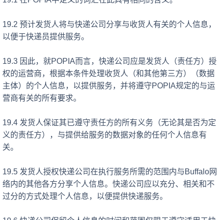
19.2 预计发货人将与快递公司分享与收货人有关的个人信息，
以便于快递员提供服务。
19.3 因此，就POPIA而言，快递公司
应是发货人（责任方）授
权的运营商，根据本条件处理收货人（和其他第三方）（数据
主体）的个人信息，以提供服务，并将遵守
POPIA规定的与运
营商有关的所有要求。
19.4 发货人保证其已遵守责任方的所有义务（无论其是否为定
义的责任方），与提供给服务的数据对象的任何个人信息有
关。
19.5 发货人授权快递公司在执行服务所需的范围内与Buffalo网
络内的其他各方分享个人信息。快递公司应以充分、相关和不
过分的方式处理个人信息，以便提供快递服务。