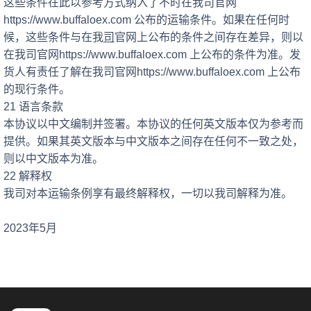
这些条件在此以参考方式纳入了不时在我司官网
https://www.buffaloex.com 公布的运输条件。如果在任何时
候，这些条件与在我
司
官网上公布的条件之间存在差异，则以
在我司官网https://www.buffaloex.com 上公布的条件为准。发
货人有责任了解在我司官网https://www.buffaloex.com 上公布
的现行条件。
21 语言条款
本协议以中文编制并签署。本协议的任何英文版本仅为参考而
提供。如果其英文版本与中文版本之间存在任何不一致之处，
则以中文版本为准。
22 解释权
我司对本运输条例享有最终解释权，一切以我司解释为准。
2023年5月