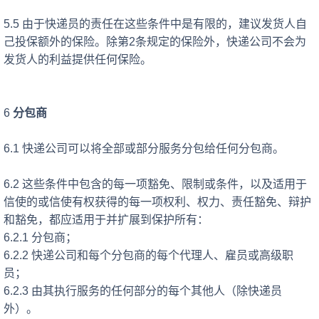
5.5 由于快递员的责任在这些条件中是有限的，建议发货人自
己投保
额外的保险。除第
2条规定的保险外，快递公司不会为
发货人的利益提供任何保险。
6
分包商
6.1 快递公司可以将全部或部分服务分包给任何分包商。
6.2 这些条件中包含的每一项豁免、限制或条件，以及适用于
信使的或信使有权获得的每一项权利、权力、责任豁免、辩护
和豁免，都应适用于并扩展到保护所有：
6.2.1 分包商；
6.2.2 快递公司和每个分包商的每个代理人、雇员或高级职
员；
6.2.3 由其执行服务的任何部分的每个其他人（除快递员
外）。