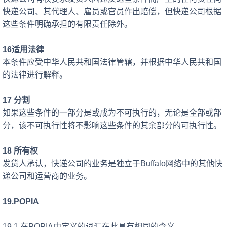
快递公司、其代理人、雇员或官员作出赔偿，但快递公司根据
这些条件明确承担的有限责任除外。
16适用法律
本条件应受中华人民共和国法律管辖，并根据中华人民共和国
的法律进行解释。
17 分割
如果这些条件的一部分是或成为不可执行的，无论是全部或部
分，该不可执行性将不影响这些条件的其余部分的可执行性。
18 所有权
发货人
承认，快递公司的业务是独立于
Buffalo网络中的其他快
递公司和运营商的业务。
19.POPIA
19.1 在POPIA中定义的词汇在此具有相同的含义。