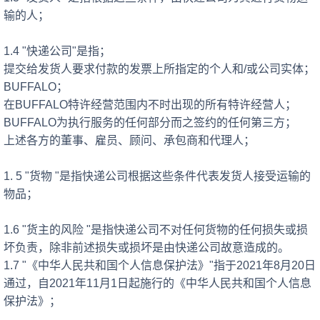
输的人；
1.4 "快递公司"是指；
提交给发货人要求付款的发票上所指定的个人和
/或公司实体；
BUFFALO；
在
BUFFALO特许经营范围内不时出现的所有特许经营人；
BUFFALO为执行服务的任何部分而之签约的任何第三方；
上述各方的董事、雇员、顾问、承包商和代理人；
1. 5 "货物 "是指快递公司根据这些条件代表发货人接受运输的
物品；
1.6 "货主的风险 "是指快递公司不对任何货物的任何损失或损
坏负责，除非前述损失或损坏是由快递公司故意造成的。
1.7 "《中华人民共和国个人信息保护法》"指于2021年8月20日
通过，自2021年11月1日起施行的《中华人民共和国个人信息
保护法》；