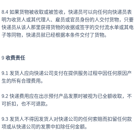
8.4 如果货物被收取或被签收，快递员可以向任何向快递员表
明为收货人或其代理人、雇员或官员身份的人交付货物，只要
快递员从该人那里获得货物的收据或签字的交付流水单或其电
子等同物，快递员就已经根据本条件交付了货物。
9
收费责任
9.1 发货人应向快递公司支付在提供服务过程中因任何原因产
生的所有合理费用。
9.2 快递费用应在出示预付产品发票时被视为已全额收取，不
可折扣，也不可退款。
9.3 发货人不得因发货人对快递公司的任何索赔而扣留任何款
项或从快递公司的发票中扣除任何金额。