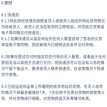
8
交付
8.1 快递员：
8.1.1特此授权快递员按照发货人或收货人指定的地址将货物交
付给收货人，收货人应当在收货时立即检验，并签收交货单或
电子等同物交付快递员；
8.1.2 如果快递员从指定地址的任何人那里获得了签名的交货
单或电子等同物，则应被视为已按照这些条件交付货物。
8.2如果在尝试交付时指定的交付地点无人看管，或者由于任何
原因无法以其他方式进行交付，则快递员可以在没有义务的情
况下留下电话卡，要求收货人联系快递员，在该等情况下快递
员可免责。
8.3 已经运送到运单上所载明的收货地址的货物，在无人收货
的情况下将最多被储存7天，7天后将不负责对货物的保管等义
务，并对货物进行销毁，对货物损毁灭失等情况免责。