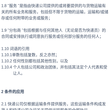
1.8 "服务 "是指由快递公司提供的或将要提供的与货物运输有
关的所有业务和服务，包括但不限于货物的运输，运输和/或储
存或任何附带的业务或服务；
1.9 "分包商 "包括根据与任何其他人（无论是否为快递员）的
合同或安排执行或同意执行服务或任何部分服务的任何人；
1.10 词语的引用
1.10.1单数包括复数，反之亦然；
1.10.2 任何性别都包括其他性别，以及
1.10.4 个人包括公司和政治团体，并包括其法定个人代表和受
让人。
2
条件的应用
2.1 快递公司仅根据运输条件提供服务，这些运输条件构成发