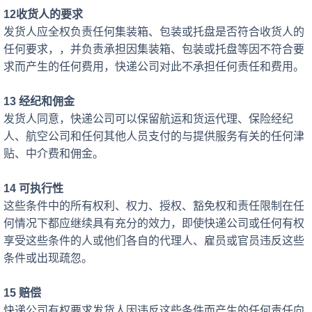
12收货人的要求
发货人应全权负责任何集装箱、包装或托盘是否符合收货人的
任何要求，，并负责承担因集装箱、包装或托盘等因不符合要
求而产生的任何费用，快递公司对此不承担任何责任和费用。
13 经纪和佣金
发货人同意，快递公司可以保留航运和货运代理、保险经纪
人、航空公司和任何其他人员支付的与提供服务有关的任何津
贴、中介费和佣金。
14 可执行性
这些条件中的所有权利、权力、授权、豁免权和责任限制在任
何情况下都应继续具有充分的效力，即使快递公司或任何有权
享受这些条件的人或他们各自的代理人、雇员或官员违反这些
条件或出现疏忽。
15 赔偿
快递公司有权要求发货人因违反这些条件而产生的任何责任向