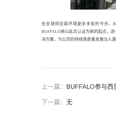
在全球供应链环境复杂多变的今天，B
BUFFALO将以此次认证为新的起点
决方案，为公司的持续高质量发展注入源
上一篇：
BUFFALO参
下一篇：
无