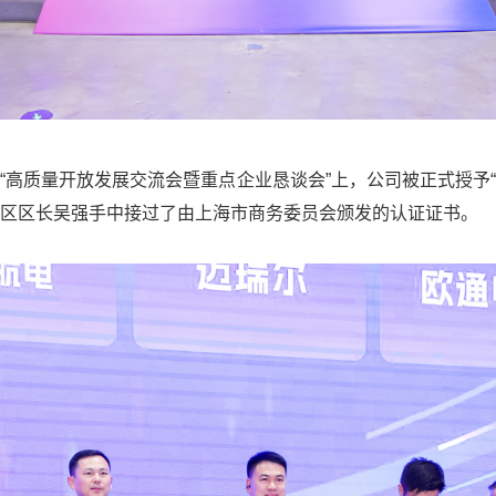
的“高质量开放发展交流会暨重点企业恳谈会”上，公司被正式授予“
区区长吴强手中接过了由上海市商务委员会颁发的认证证书。