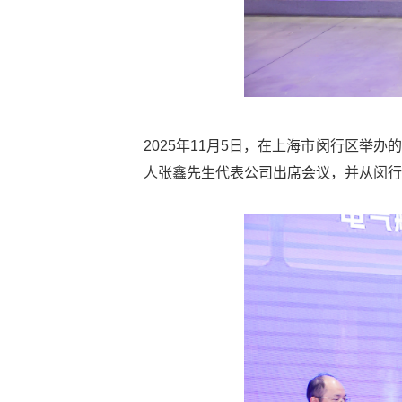
2025年11月5日，在上海市闵行区举办
人张鑫先生代表公司出席会议，并从闵行