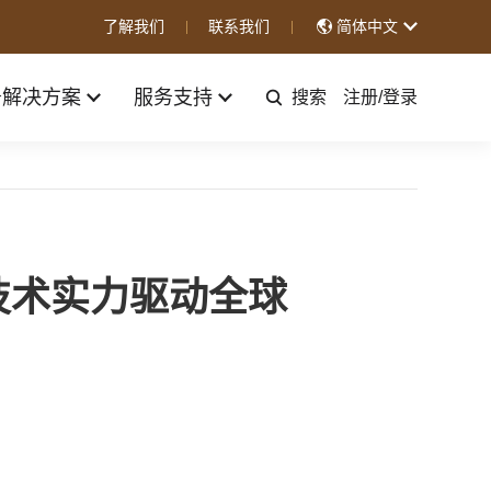
了解我们
联系我们
简体中文
务解决方案
服务支持
搜索
注册
/
登录
以技术实力驱动全球