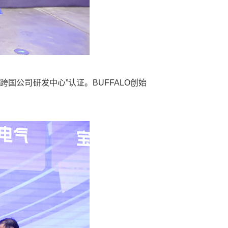
跨国公司研发中心”认证。BUFFALO创始