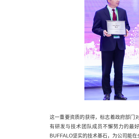
这一重要资质的获得，标志着政府部门对B
有研发与技术团队成员不懈努力的最
BUFFALO坚实的技术基石，为公司能