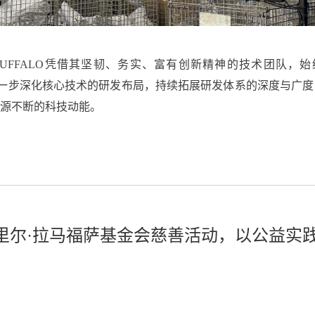
UFFALO凭借其坚韧、务实、富有创新精神的技术团队，
，进一步深化核心技术的研发布局，持续拓展研发体系的深度与广
源不断的科技动能。
与西里尔·拉马福萨基金会慈善活动，以公益