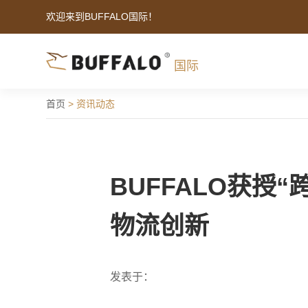
欢迎来到BUFFALO国际！
国际
首页
>
资讯动态
BUFFALO获
物流创新
发表于：