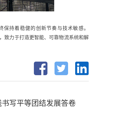
始终保持着稳健的创新节奏与技术敏感。
度，致力于打造更智能、可靠物流系统和解
实践书写平等团结发展答卷