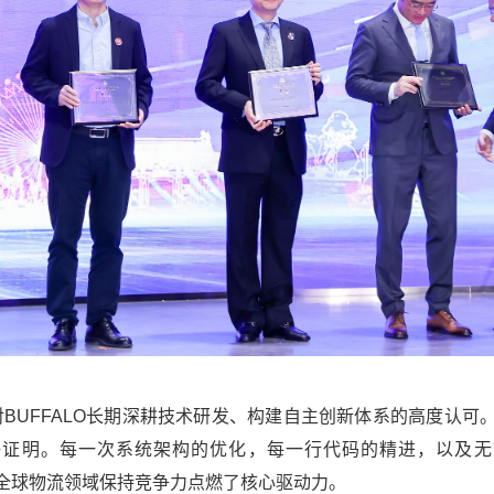
UFFALO长期深耕技术研发、构建自主创新体系的高度认可。
好证明。每一次系统架构的优化，每一行代码的精进，以及无
在全球物流领域保持竞争力点燃了核心驱动力。