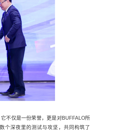
它不仅是一份荣誉，更是对BUFFALO所
数个深夜里的测试与攻坚，共同构筑了